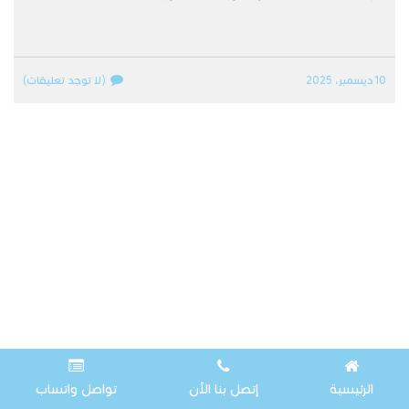
10 ديسمبر، 2025
(لا توجد تعليقات)
الرئيسية
إتصل بنا الآن
تواصل واتساب