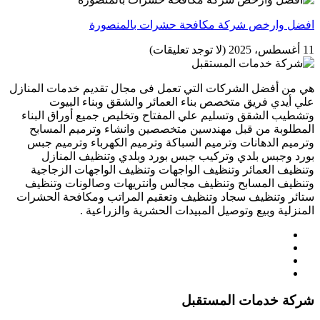
افضل وارخص شركة مكافحة حشرات بالمنصورة
11 أغسطس، 2025
(لا توجد تعليقات)
هي من أفضل الشركات التي تعمل فى مجال تقديم خدمات المنازل
علي أيدي فريق متخصص بناء العمائر والشقق وبناء البيوت
وتشطيب الشقق وتسليم علي المفتاح وتخليص جميع أوراق البناء
المطلوبة من قبل مهندسين متخصصين وانشاء وترميم المسابح
وترميم الدهانات وترميم السباكة وترميم الكهرباء وترميم جبس
بورد وجبس بلدي وتركيب جبس بورد وبلدي وتنظيف المنازل
وتنظيف العمائر وتنظيف الواجهات وتنظيف الواجهات الزجاجية
وتنظيف المسابح وتنظيف مجالس وانتريهات وصالونات وتنظيف
ستائر وتنظيف سجاد وتنظيف وتعقيم المراتب ومكافحة الحشرات
المنزلية وبيع وتوصيل المبيدات الحشرية والزراعية .
شركة خدمات المستقبل