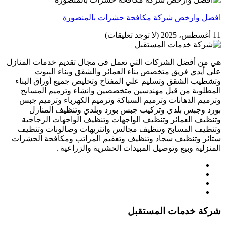
افضل وارخص شركة مكافحة حشرات بالمنصورة
11 أغسطس، 2025
(لا توجد تعليقات)
هي من أفضل الشركات التي تعمل فى مجال تقديم خدمات المنازل
علي أيدي فريق متخصص بناء العمائر والشقق وبناء البيوت
وتشطيب الشقق وتسليم علي المفتاح وتخليص جميع أوراق البناء
المطلوبة من قبل مهندسين متخصصين وانشاء وترميم المسابح
وترميم الدهانات وترميم السباكة وترميم الكهرباء وترميم جبس
بورد وجبس بلدي وتركيب جبس بورد وبلدي وتنظيف المنازل
وتنظيف العمائر وتنظيف الواجهات وتنظيف الواجهات الزجاجية
وتنظيف المسابح وتنظيف مجالس وانتريهات وصالونات وتنظيف
ستائر وتنظيف سجاد وتنظيف وتعقيم المراتب ومكافحة الحشرات
المنزلية وبيع وتوصيل المبيدات الحشرية والزراعية .
شركة خدمات المستقبل