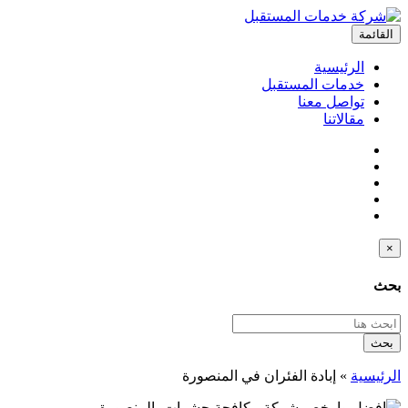
القائمة
الرئيسية
خدمات المستقبل
تواصل معنا
مقالاتنا
×
بحث
بحث
الرئيسية
»
إبادة الفئران في المنصورة