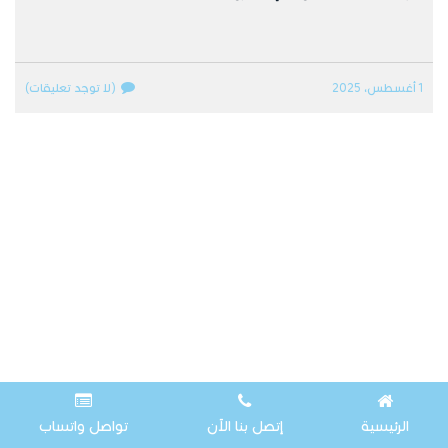
1 أغسطس، 2025
(لا توجد تعليقات)
الرئيسية
إتصل بنا الآن
تواصل واتساب