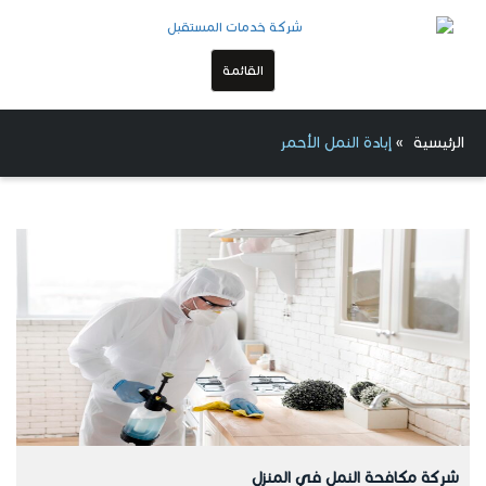
القائمة
الرئيسية
»
إبادة النمل الأحمر
شركة مكافحة النمل في المنزل