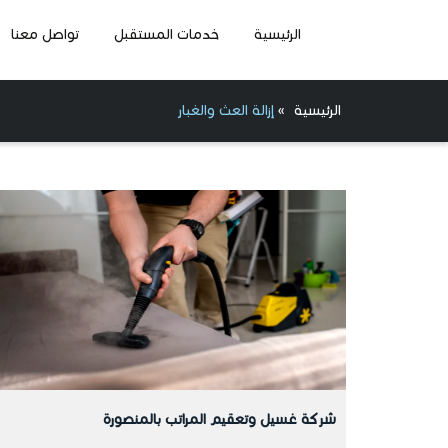
الرئيسية
خدمات المستقبل
تواصل معنا
الرئيسية
»
إزالة العث والغبار
شركة غسيل وتعقيم المراتب بالمنصورة