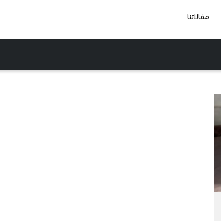
مقالاتنا