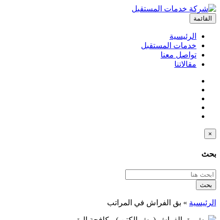
القائمة
الرئيسية
خدمات المستقبل
تواصل معنا
مقالاتنا
×
بحث
بحث
الرئيسية
»
بق الفراش في المراتب