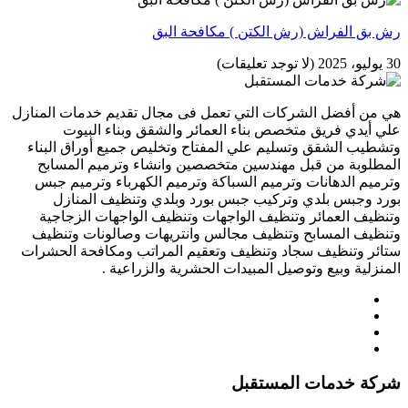
رش بق الفراش (رش الكتن ) مكافحة البق
30 يوليو، 2025
(لا توجد تعليقات)
هي من أفضل الشركات التي تعمل فى مجال تقديم خدمات المنازل
علي أيدي فريق متخصص بناء العمائر والشقق وبناء البيوت
وتشطيب الشقق وتسليم علي المفتاح وتخليص جميع أوراق البناء
المطلوبة من قبل مهندسين متخصصين وانشاء وترميم المسابح
وترميم الدهانات وترميم السباكة وترميم الكهرباء وترميم جبس
بورد وجبس بلدي وتركيب جبس بورد وبلدي وتنظيف المنازل
وتنظيف العمائر وتنظيف الواجهات وتنظيف الواجهات الزجاجية
وتنظيف المسابح وتنظيف مجالس وانتريهات وصالونات وتنظيف
ستائر وتنظيف سجاد وتنظيف وتعقيم المراتب ومكافحة الحشرات
المنزلية وبيع وتوصيل المبيدات الحشرية والزراعية .
شركة خدمات المستقبل