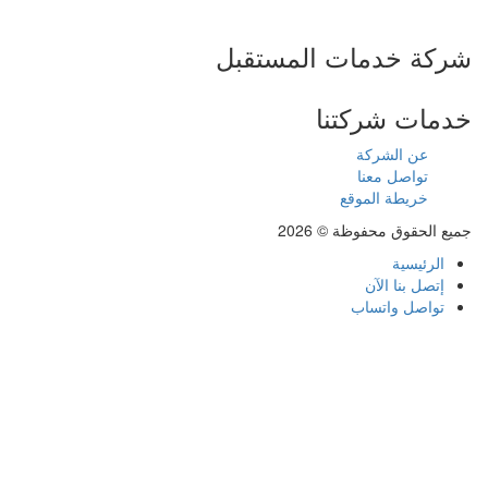
شركة خدمات المستقبل
خدمات شركتنا
عن الشركة
تواصل معنا
خريطة الموقع
جميع الحقوق محفوظة © 2026
الرئيسية
إتصل بنا الآن
تواصل واتساب