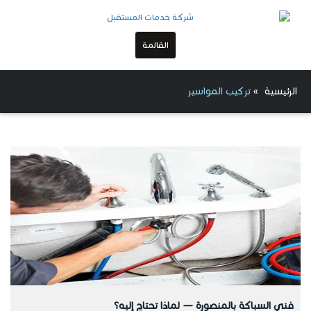
القائمة
الرئيسية
»
تركيب المواسير
فني السباكة بالمنصورة — لماذا تحتاج إليه؟