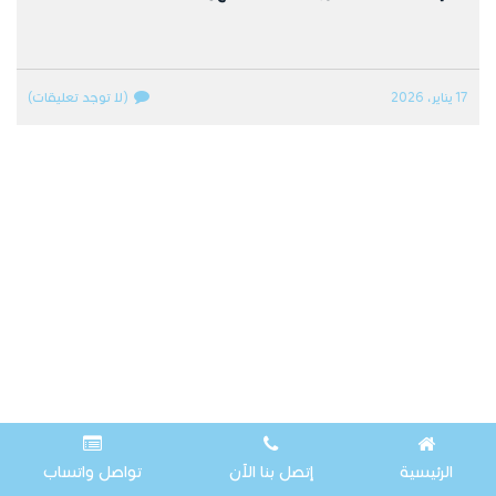
17 يناير، 2026
(لا توجد تعليقات)
الرئيسية
إتصل بنا الآن
تواصل واتساب