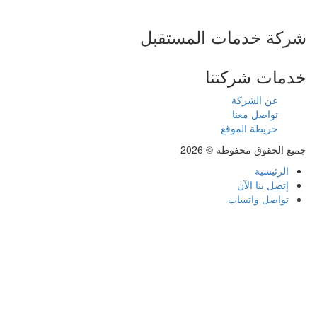
شركة خدمات المستقبل
خدمات شركتنا
عن الشركة
تواصل معنا
خريطة الموقع
جميع الحقوق محفوظة © 2026
الرئيسية
إتصل بنا الآن
تواصل واتساب