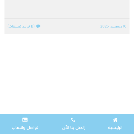
10 ديسمبر، 2025
(لا توجد تعليقات)
الرئيسية
إتصل بنا الآن
تواصل واتساب