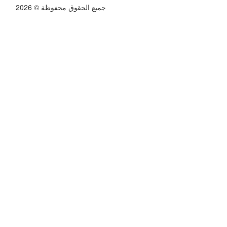
جميع الحقوق محفوظة © 2026