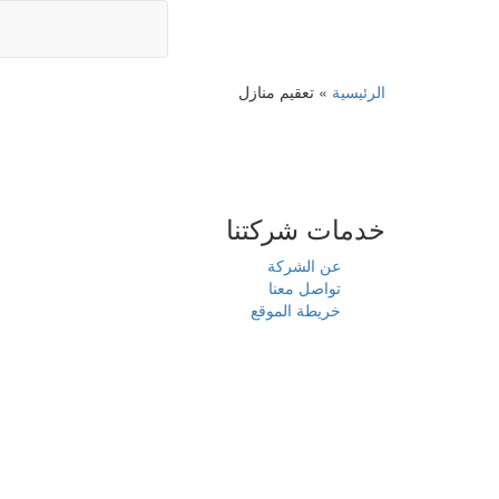
الرئيسية
»
تعقيم منازل
خدمات شركتنا
عن الشركة
تواصل معنا
خريطة الموقع