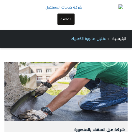
القائمة
الرئيسية
»
تقليل فاتورة الكهرباء
شركة عزل السقف بالمنصورة