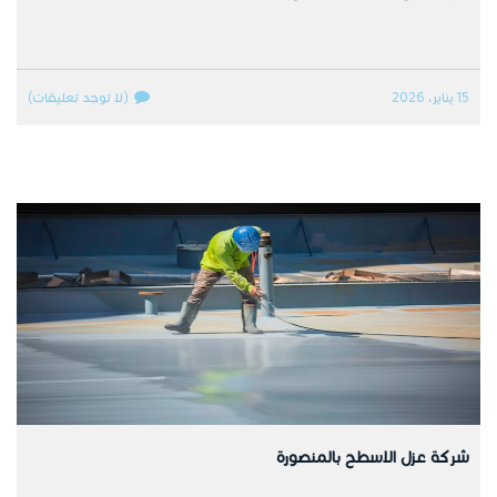
15 يناير، 2026
(لا توجد تعليقات)
شركة عزل الاسطح بالمنصورة