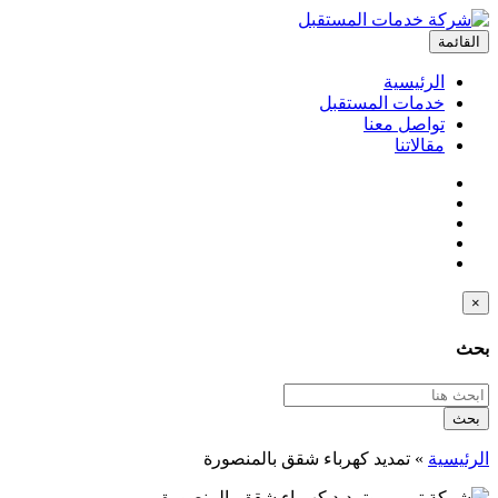
القائمة
الرئيسية
خدمات المستقبل
تواصل معنا
مقالاتنا
×
بحث
بحث
الرئيسية
»
تمديد كهرباء شقق بالمنصورة