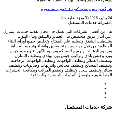
شركة ترميم وتمديد كهرباء شقق بالمنصورة
24 يناير، 2026
(لا توجد تعليقات)
هي من أفضل الشركات التي تعمل فى مجال تقديم خدمات المنازل
علي أيدي فريق متخصص بناء العمائر والشقق وبناء البيوت
وتشطيب الشقق وتسليم علي المفتاح وتخليص جميع أوراق البناء
المطلوبة من قبل مهندسين متخصصين وانشاء وترميم المسابح
وترميم الدهانات وترميم السباكة وترميم الكهرباء وترميم جبس
بورد وجبس بلدي وتركيب جبس بورد وبلدي وتنظيف المنازل
وتنظيف العمائر وتنظيف الواجهات وتنظيف الواجهات الزجاجية
وتنظيف المسابح وتنظيف مجالس وانتريهات وصالونات وتنظيف
ستائر وتنظيف سجاد وتنظيف وتعقيم المراتب ومكافحة الحشرات
المنزلية وبيع وتوصيل المبيدات الحشرية والزراعية .
شركة خدمات المستقبل