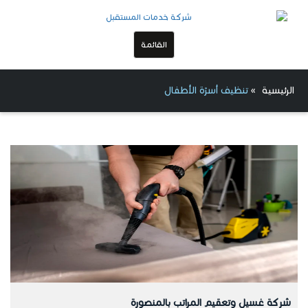
القائمة
الرئيسية
»
تنظيف أسرّة الأطفال
شركة غسيل وتعقيم المراتب بالمنصورة