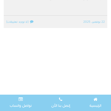
22 نوفمبر، 2025
(لا توجد تعليقات)
الرئيسية
إتصل بنا الآن
تواصل واتساب