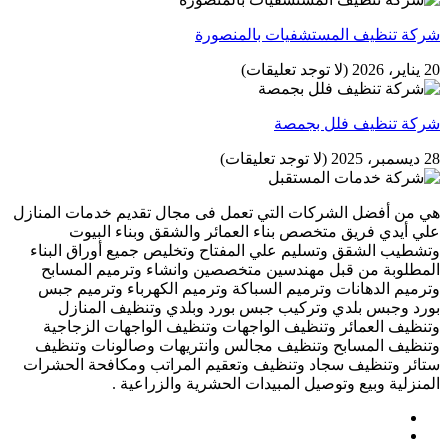
شركة تنظيف المستشفيات بالمنصورة
20 يناير، 2026
(لا توجد تعليقات)
شركة تنظيف فلل بجمصة
28 ديسمبر، 2025
(لا توجد تعليقات)
هي من أفضل الشركات التي تعمل فى مجال تقديم خدمات المنازل
علي أيدي فريق متخصص بناء العمائر والشقق وبناء البيوت
وتشطيب الشقق وتسليم علي المفتاح وتخليص جميع أوراق البناء
المطلوبة من قبل مهندسين متخصصين وانشاء وترميم المسابح
وترميم الدهانات وترميم السباكة وترميم الكهرباء وترميم جبس
بورد وجبس بلدي وتركيب جبس بورد وبلدي وتنظيف المنازل
وتنظيف العمائر وتنظيف الواجهات وتنظيف الواجهات الزجاجية
وتنظيف المسابح وتنظيف مجالس وانتريهات وصالونات وتنظيف
ستائر وتنظيف سجاد وتنظيف وتعقيم المراتب ومكافحة الحشرات
المنزلية وبيع وتوصيل المبيدات الحشرية والزراعية .