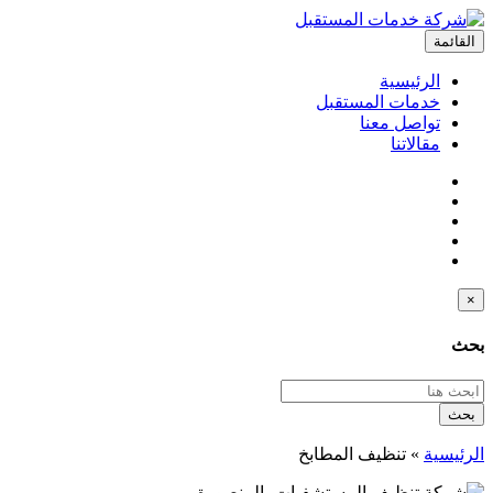
القائمة
الرئيسية
خدمات المستقبل
تواصل معنا
مقالاتنا
×
بحث
بحث
الرئيسية
»
تنظيف المطابخ