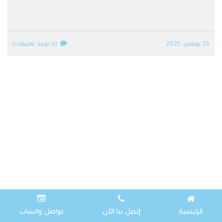
26 نوفمبر، 2025
(لا توجد تعليقات)
الرئيسية
إتصل بنا الآن
تواصل واتساب