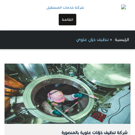
القائمة
الرئيسية
»
تنظيف خزان علوي
شركة تنظيف خزانات علوية بالمنصورة