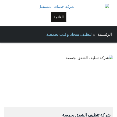
القائمة
الرئيسية
»
تنظيف سجاد وكنب بجمصة
شركة تنظيف الشقق بجمصة