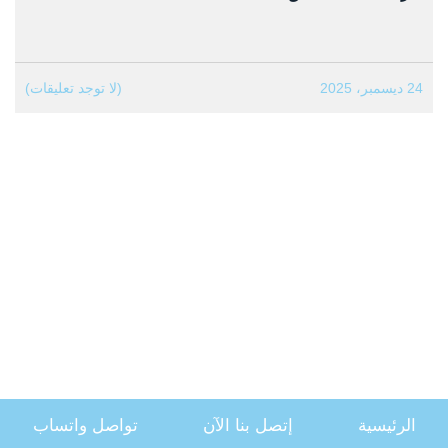
24 ديسمبر، 2025
(لا توجد تعليقات)
الرئيسية
إتصل بنا الآن
تواصل واتساب