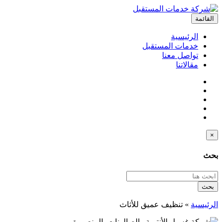
القائمة
الرئيسية
خدمات المستقبل
تواصل معنا
مقالاتنا
×
بحث
بحث
الرئيسية
»
تنظيف عميق للأثاث