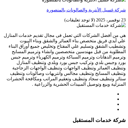
شركة غسيل الأنترية والصالونات بالمنصورة
23 نوفمبر، 2025
(لا توجد تعليقات)
هي من أفضل الشركات التي تعمل فى مجال تقديم خدمات المنازل
علي أيدي فريق متخصص بناء العمائر والشقق وبناء البيوت
وتشطيب الشقق وتسليم علي المفتاح وتخليص جميع أوراق البناء
المطلوبة من قبل مهندسين متخصصين وانشاء وترميم المسابح
وترميم الدهانات وترميم السباكة وترميم الكهرباء وترميم جبس
بورد وجبس بلدي وتركيب جبس بورد وبلدي وتنظيف المنازل
وتنظيف العمائر وتنظيف الواجهات وتنظيف الواجهات الزجاجية
وتنظيف المسابح وتنظيف مجالس وانتريهات وصالونات وتنظيف
ستائر وتنظيف سجاد وتنظيف وتعقيم المراتب ومكافحة الحشرات
المنزلية وبيع وتوصيل المبيدات الحشرية والزراعية .
شركة خدمات المستقبل