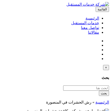
القائمة
الرئيسية
خدمات المستقبل
تواصل معنا
مقالاتنا
×
بحث
بحث
الرئيسية
»
رش الحشرات في المنصورة