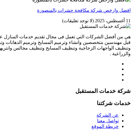
افضل وارخص شركة مكافحة حشرات بالمنصورة
11 أغسطس، 2025
(لا توجد تعليقات)
هي من أفضل الشركات التي تعمل فى مجال تقديم خدمات المنازل علي 
قبل مهندسين متخصصين وانشاء وترميم المسابح وترميم الدهانات وتر
وتنظيف الواجهات الزجاجية وتنظيف المسابح وتنظيف مجالس وانتريه
والزراعية .
شركة خدمات المستقبل
خدمات شركتنا
عن الشركة
تواصل معنا
خريطة الموقع