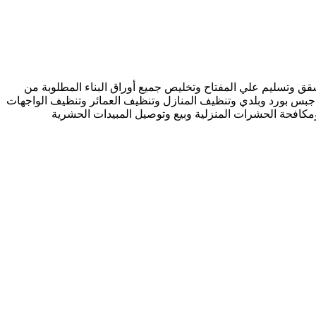
 وتسليم علي المفتاح وتخليص جميع أوراق البناء المطلوبة من
جبس بورد وبلدي وتنظيف المنازل وتنظيف العمائر وتنظيف الواجهات
كافحة الحشرات المنزلية وبيع وتوصيل المبيدات الحشرية