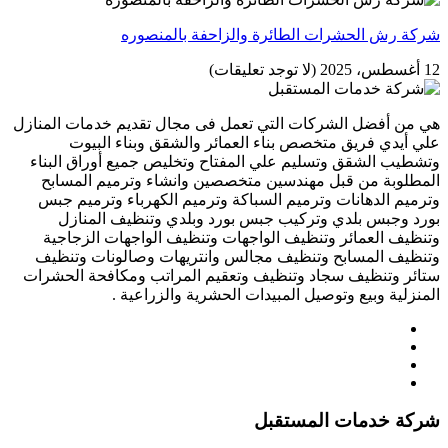
شركة رش الحشرات الطائرة والزاحفة بالمنصوره
12 أغسطس، 2025
(لا توجد تعليقات)
هي من أفضل الشركات التي تعمل فى مجال تقديم خدمات المنازل
علي أيدي فريق متخصص بناء العمائر والشقق وبناء البيوت
وتشطيب الشقق وتسليم علي المفتاح وتخليص جميع أوراق البناء
المطلوبة من قبل مهندسين متخصصين وانشاء وترميم المسابح
وترميم الدهانات وترميم السباكة وترميم الكهرباء وترميم جبس
بورد وجبس بلدي وتركيب جبس بورد وبلدي وتنظيف المنازل
وتنظيف العمائر وتنظيف الواجهات وتنظيف الواجهات الزجاجية
وتنظيف المسابح وتنظيف مجالس وانتريهات وصالونات وتنظيف
ستائر وتنظيف سجاد وتنظيف وتعقيم المراتب ومكافحة الحشرات
المنزلية وبيع وتوصيل المبيدات الحشرية والزراعية .
شركة خدمات المستقبل