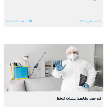
3 أغسطس، 2025
(لا توجد تعليقات)
كم سعر مكافحة حشرات المنازل