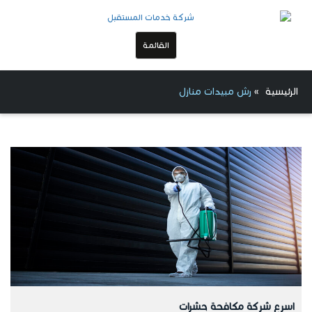
القائمة
الرئيسية
»
رش مبيدات منازل
اسرع شركة مكافحة حشرات