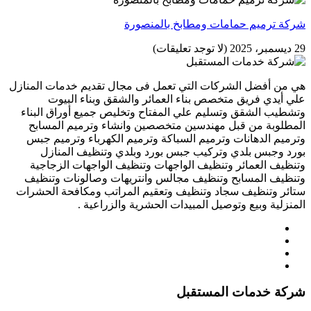
شركة ترميم حمامات ومطابخ بالمنصورة
29 ديسمبر، 2025
(لا توجد تعليقات)
هي من أفضل الشركات التي تعمل فى مجال تقديم خدمات المنازل
علي أيدي فريق متخصص بناء العمائر والشقق وبناء البيوت
وتشطيب الشقق وتسليم علي المفتاح وتخليص جميع أوراق البناء
المطلوبة من قبل مهندسين متخصصين وانشاء وترميم المسابح
وترميم الدهانات وترميم السباكة وترميم الكهرباء وترميم جبس
بورد وجبس بلدي وتركيب جبس بورد وبلدي وتنظيف المنازل
وتنظيف العمائر وتنظيف الواجهات وتنظيف الواجهات الزجاجية
وتنظيف المسابح وتنظيف مجالس وانتريهات وصالونات وتنظيف
ستائر وتنظيف سجاد وتنظيف وتعقيم المراتب ومكافحة الحشرات
المنزلية وبيع وتوصيل المبيدات الحشرية والزراعية .
شركة خدمات المستقبل