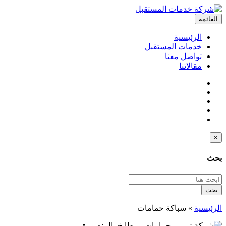
القائمة
الرئيسية
خدمات المستقبل
تواصل معنا
مقالاتنا
×
بحث
بحث
الرئيسية
»
سباكة حمامات