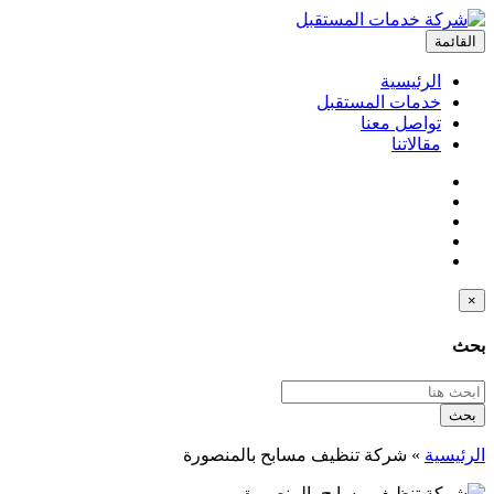
القائمة
الرئيسية
خدمات المستقبل
تواصل معنا
مقالاتنا
×
بحث
بحث
الرئيسية
»
شركة تنظيف مسابح بالمنصورة