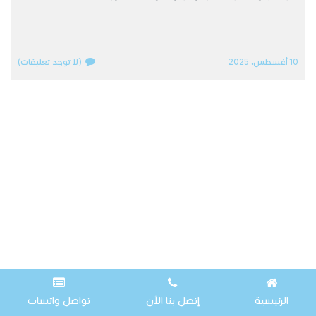
10 أغسطس، 2025
(لا توجد تعليقات)
الرئيسية
إتصل بنا الآن
تواصل واتساب