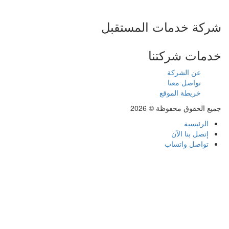
شركة خدمات المستقبل
خدمات شركتنا
عن الشركة
تواصل معنا
خريطة الموقع
جميع الحقوق محفوظة © 2026
الرئيسية
إتصل بنا الآن
تواصل واتساب