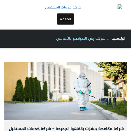
القائمة
الرئيسية
»
شركة رش الصراصير بالأندلس
شركة مكافحة حشرات بالقاهرة الجديدة – شركة خدمات المستقبل