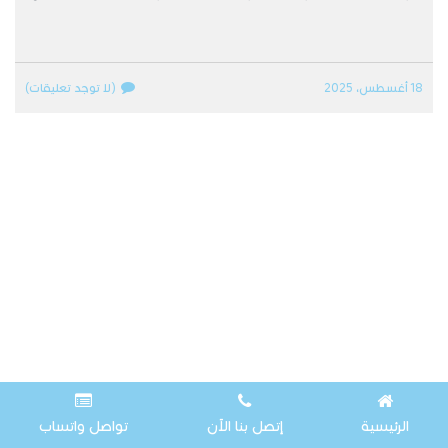
18 أغسطس، 2025
(لا توجد تعليقات)
الرئيسية
إتصل بنا الآن
تواصل واتساب