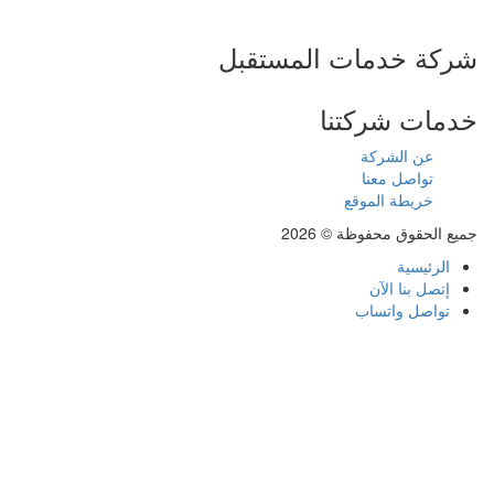
شركة خدمات المستقبل
خدمات شركتنا
عن الشركة
تواصل معنا
خريطة الموقع
جميع الحقوق محفوظة © 2026
الرئيسية
إتصل بنا الآن
تواصل واتساب