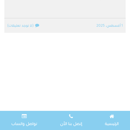
1 أغسطس، 2025
(لا توجد تعليقات)
الرئيسية
إتصل بنا الآن
تواصل واتساب