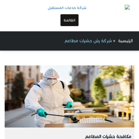
القائمة
الرئيسية
»
شركة رش حشرات مطاعم
مكافحة حشرات المطاعم