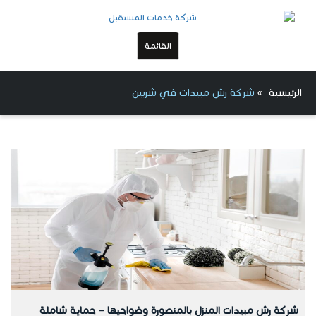
القائمة
الرئيسية
»
شركة رش مبيدات في شربين
شركة رش مبيدات المنزل بالمنصورة وضواحيها – حماية شاملة