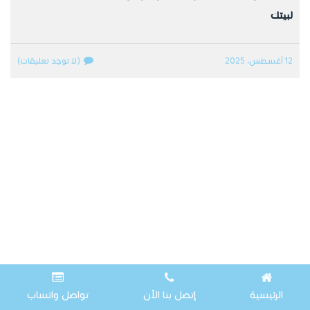
لبيتك
12 أغسطس، 2025
(لا توجد تعليقات)
الرئيسية
إتصل بنا الآن
تواصل واتساب