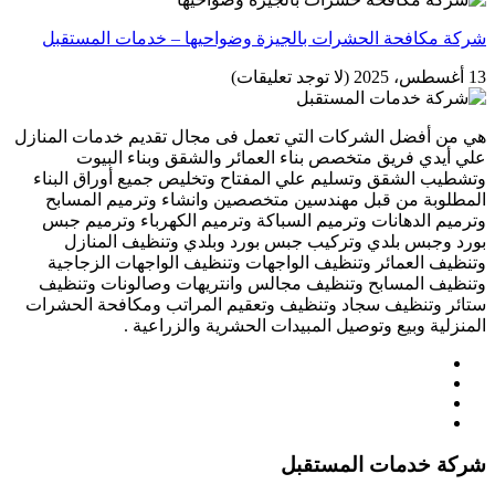
شركة مكافحة الحشرات بالجيزة وضواحيها – خدمات المستقبل
13 أغسطس، 2025
(لا توجد تعليقات)
هي من أفضل الشركات التي تعمل فى مجال تقديم خدمات المنازل
علي أيدي فريق متخصص بناء العمائر والشقق وبناء البيوت
وتشطيب الشقق وتسليم علي المفتاح وتخليص جميع أوراق البناء
المطلوبة من قبل مهندسين متخصصين وانشاء وترميم المسابح
وترميم الدهانات وترميم السباكة وترميم الكهرباء وترميم جبس
بورد وجبس بلدي وتركيب جبس بورد وبلدي وتنظيف المنازل
وتنظيف العمائر وتنظيف الواجهات وتنظيف الواجهات الزجاجية
وتنظيف المسابح وتنظيف مجالس وانتريهات وصالونات وتنظيف
ستائر وتنظيف سجاد وتنظيف وتعقيم المراتب ومكافحة الحشرات
المنزلية وبيع وتوصيل المبيدات الحشرية والزراعية .
شركة خدمات المستقبل