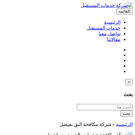
القائمة
الرئيسية
خدمات المستقبل
تواصل معنا
مقالاتنا
×
بحث
بحث
الرئيسية
»
شركة مكافحة البق بفيصل