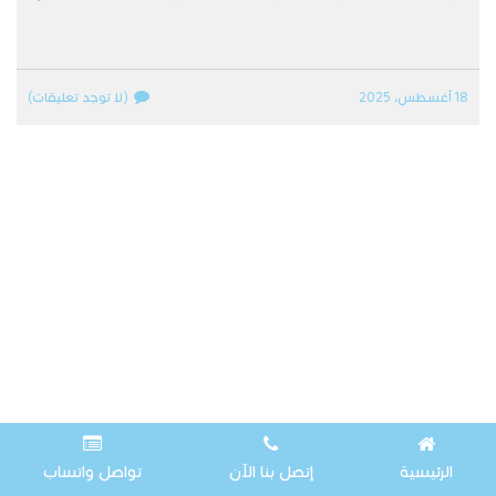
18 أغسطس، 2025
(لا توجد تعليقات)
الرئيسية
إتصل بنا الآن
تواصل واتساب