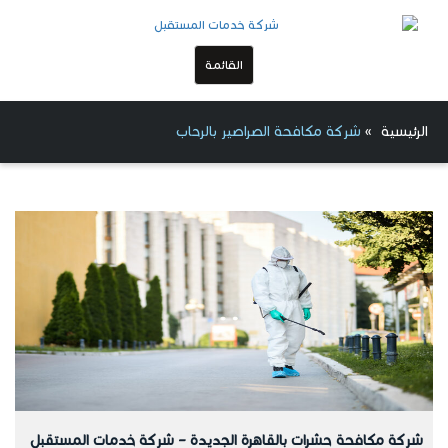
القائمة
الرئيسية
»
شركة مكافحة الصراصير بالرحاب
شركة مكافحة حشرات بالقاهرة الجديدة – شركة خدمات المستقبل