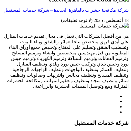
شركة مكافحة حشرات بالقاهرة الجديدة – شركة خدمات المستقبل
18 أغسطس، 2025
(لا توجد تعليقات)
هي من أفضل الشركات التي تعمل فى مجال تقديم خدمات المنازل
علي أيدي فريق متخصص بناء العمائر والشقق وبناء البيوت
وتشطيب الشقق وتسليم علي المفتاح وتخليص جميع أوراق البناء
المطلوبة من قبل مهندسين متخصصين وانشاء وترميم المسابح
وترميم الدهانات وترميم السباكة وترميم الكهرباء وترميم جبس
بورد وجبس بلدي وتركيب جبس بورد وبلدي وتنظيف المنازل
وتنظيف العمائر وتنظيف الواجهات وتنظيف الواجهات الزجاجية
وتنظيف المسابح وتنظيف مجالس وانتريهات وصالونات وتنظيف
ستائر وتنظيف سجاد وتنظيف وتعقيم المراتب ومكافحة الحشرات
المنزلية وبيع وتوصيل المبيدات الحشرية والزراعية .
شركة خدمات المستقبل