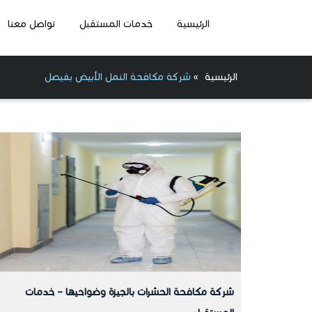
الرئيسية
خدمات المستقبل
تواصل معنا
الرئيسية
»
شركة مكافحة النمل الأبيض بفيصل
شركة مكافحة الحشرات بالجيزة وضواحيها – خدمات