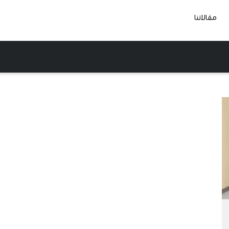
مقالاتنا