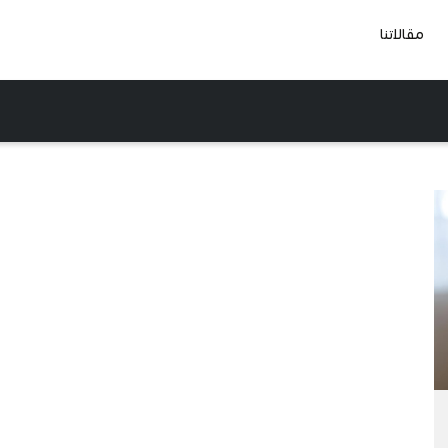
مقالاتنا