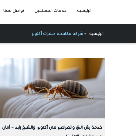
الرئيسية
خدمات المستقبل
تواصل معنا
الرئيسية
»
شركة مكافحة حشرات أكتوبر
خدمة رش البق والصراصير في أكتوبر، والشيخ زايد – أمان