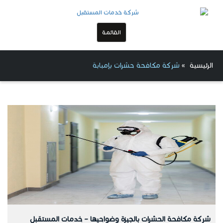
القائمة
الرئيسية
»
شركة مكافحة حشرات بإمبابة
شركة مكافحة الحشرات بالجيزة وضواحيها – خدمات المستقبل