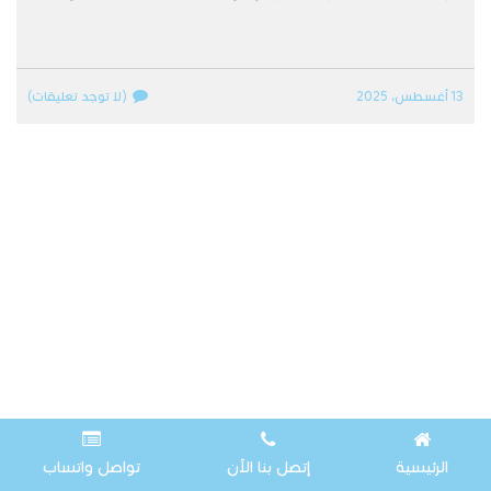
13 أغسطس، 2025
(لا توجد تعليقات)
الرئيسية
إتصل بنا الآن
تواصل واتساب