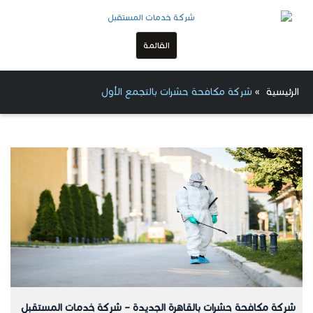
القائمة
الرئيسية
»
شركة مكافحة حشرات بالتجمع الأول
شركة مكافحة حشرات بالقاهرة الجديدة – شركة خدمات المستقبل