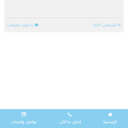
18 أغسطس، 2025
(لا توجد تعليقات)
الرئيسية
إتصل بنا الآن
تواصل واتساب