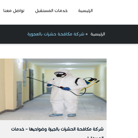
الرئيسية
خدمات المستقبل
تواصل معنا
الرئيسية
»
شركة مكافحة حشرات بالعجوزة
شركة مكافحة الحشرات بالجيزة وضواحيها – خدمات