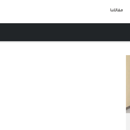
مقالاتنا