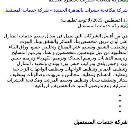
شركة مكافحة حشرات بالقاهرة الجديدة – شركة خدمات المستقبل
18 أغسطس، 2025
(لا توجد تعليقات)
هي من أفضل الشركات التي تعمل فى مجال تقديم خدمات المنازل
علي أيدي فريق متخصص بناء العمائر والشقق وبناء البيوت
وتشطيب الشقق وتسليم علي المفتاح وتخليص جميع أوراق البناء
المطلوبة من قبل مهندسين متخصصين وانشاء وترميم المسابح
وترميم الدهانات وترميم السباكة وترميم الكهرباء وترميم جبس
بورد وجبس بلدي وتركيب جبس بورد وبلدي وتنظيف المنازل
وتنظيف العمائر وتنظيف الواجهات وتنظيف الواجهات الزجاجية
وتنظيف المسابح وتنظيف مجالس وانتريهات وصالونات وتنظيف
ستائر وتنظيف سجاد وتنظيف وتعقيم المراتب ومكافحة الحشرات
المنزلية وبيع وتوصيل المبيدات الحشرية والزراعية .
شركة خدمات المستقبل