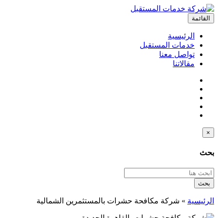
القائمة
الرئيسية
خدمات المستقبل
تواصل معنا
مقالاتنا
×
بحث
بحث
الرئيسية
»
شركة مكافحة حشرات بالمستثمرين الشمالية