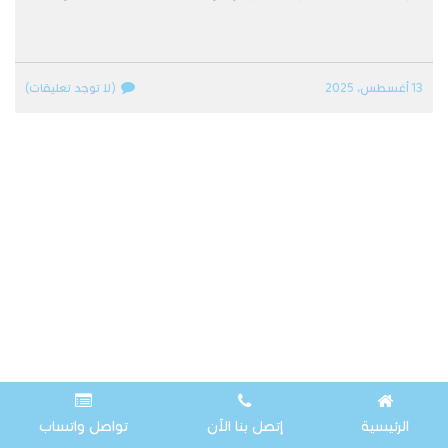
13 أغسطس، 2025
(لا توجد تعليقات)
الرئيسية
إتصل بنا الآن
تواصل واتساب