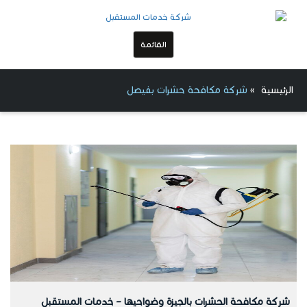
القائمة
الرئيسية
»
شركة مكافحة حشرات بفيصل
شركة مكافحة الحشرات بالجيزة وضواحيها – خدمات المستقبل