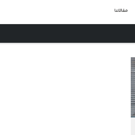
مقالاتنا