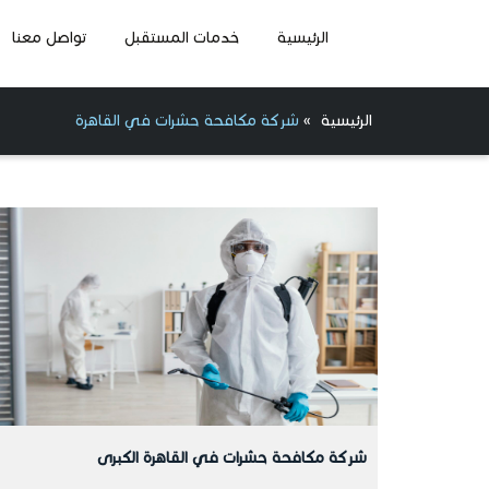
الرئيسية
خدمات المستقبل
تواصل معنا
الرئيسية
»
شركة مكافحة حشرات في القاهرة
شركة مكافحة حشرات في القاهرة الكبرى