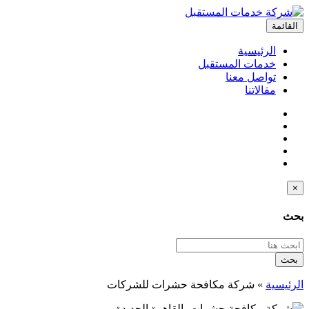
القائمة
الرئيسية
خدمات المستقبل
تواصل معنا
مقالاتنا
×
بحث
بحث
الرئيسية
»
شركة مكافحة حشرات للشركات