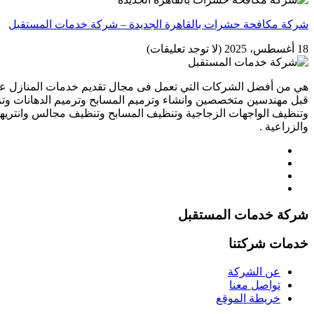
شركة مكافحة حشرات بالقاهرة الجديدة – شركة خدمات المستقبل
18 أغسطس، 2025
(لا توجد تعليقات)
هي من أفضل الشركات التي تعمل فى مجال تقديم خدمات المنازل علي 
قبل مهندسين متخصصين وانشاء وترميم المسابح وترميم الدهانات وتر
وتنظيف الواجهات الزجاجية وتنظيف المسابح وتنظيف مجالس وانتريه
والزراعية .
شركة خدمات المستقبل
خدمات شركتنا
عن الشركة
تواصل معنا
خريطة الموقع