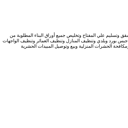
 وتسليم علي المفتاح وتخليص جميع أوراق البناء المطلوبة من
جبس بورد وبلدي وتنظيف المنازل وتنظيف العمائر وتنظيف الواجهات
كافحة الحشرات المنزلية وبيع وتوصيل المبيدات الحشرية