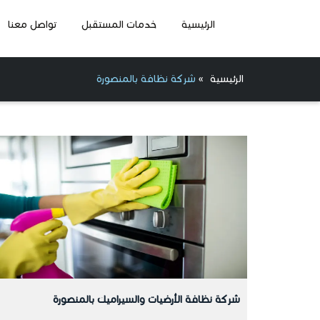
الرئيسية
خدمات المستقبل
تواصل معنا
الرئيسية
»
شركة نظافة بالمنصورة
شركة نظافة الأرضيات والسيراميك بالمنصورة