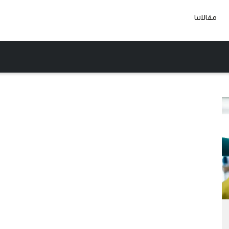
مقالاتنا