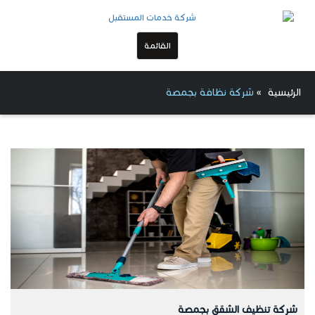
القائمة
الرئيسية
»
شركة نظافة بجمصة
شركة تنظيف الشقق بجمصة