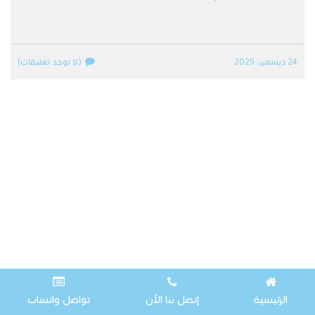
24 ديسمبر، 2025
(لا توجد تعليقات)
الرئيسية
إتصل بنا الآن
تواصل واتساب