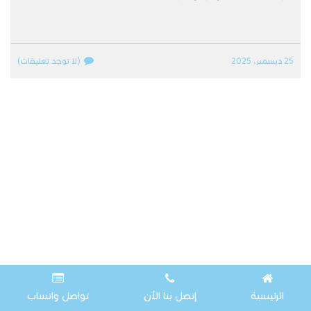
25 ديسمبر، 2025
(لا توجد تعليقات)
الرئيسية
إتصل بنا الآن
تواصل واتساب