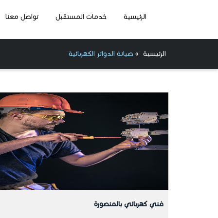
الرئيسية
خدمات المستقبل
تواصل معنا
الرئيسية
»
صيانة الدوائر الكهربائية
فني كهربائي بالمنصورة