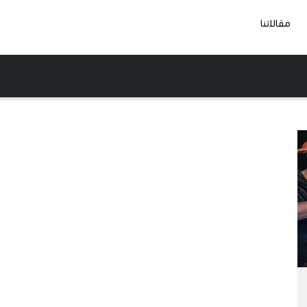
مقالاتنا