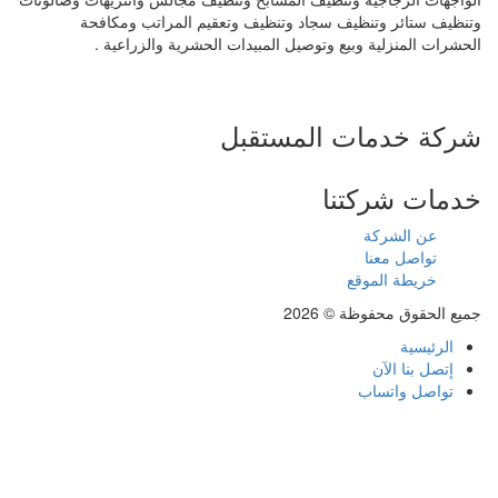
وتنظيف ستائر وتنظيف سجاد وتنظيف وتعقيم المراتب ومكافحة
الحشرات المنزلية وبيع وتوصيل المبيدات الحشرية والزراعية .
شركة خدمات المستقبل
خدمات شركتنا
عن الشركة
تواصل معنا
خريطة الموقع
جميع الحقوق محفوظة © 2026
الرئيسية
إتصل بنا الآن
تواصل واتساب