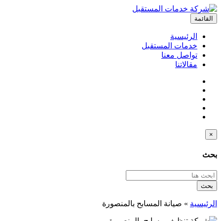
القائمة
الرئيسية
خدمات المستقبل
تواصل معنا
مقالاتنا
×
بحث
بحث
الرئيسية
»
صيانة المسابح بالمنصورة