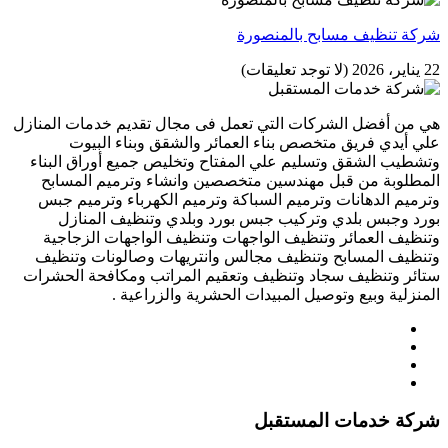
شركة تنظيف مسابح بالمنصورة
22 يناير، 2026
(لا توجد تعليقات)
هي من أفضل الشركات التي تعمل فى مجال تقديم خدمات المنازل
علي أيدي فريق متخصص بناء العمائر والشقق وبناء البيوت
وتشطيب الشقق وتسليم علي المفتاح وتخليص جميع أوراق البناء
المطلوبة من قبل مهندسين متخصصين وانشاء وترميم المسابح
وترميم الدهانات وترميم السباكة وترميم الكهرباء وترميم جبس
بورد وجبس بلدي وتركيب جبس بورد وبلدي وتنظيف المنازل
وتنظيف العمائر وتنظيف الواجهات وتنظيف الواجهات الزجاجية
وتنظيف المسابح وتنظيف مجالس وانتريهات وصالونات وتنظيف
ستائر وتنظيف سجاد وتنظيف وتعقيم المراتب ومكافحة الحشرات
المنزلية وبيع وتوصيل المبيدات الحشرية والزراعية .
شركة خدمات المستقبل