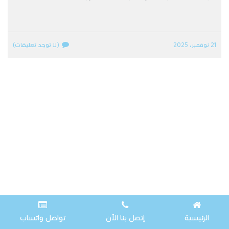
21 نوفمبر، 2025
(لا توجد تعليقات)
الرئيسية
إتصل بنا الآن
تواصل واتساب