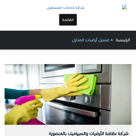
القائمة
الرئيسية
»
غسيل أرضيات المنازل
شركة نظافة الأرضيات والسيراميك بالمنصورة