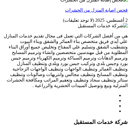
فحص إصابة المنزل من الحشرات
2 أغسطس، 2025
(لا توجد تعليقات)
هي من أفضل الشركات التي تعمل فى مجال تقديم خدمات المنازل
علي أيدي فريق متخصص بناء العمائر والشقق وبناء البيوت
وتشطيب الشقق وتسليم علي المفتاح وتخليص جميع أوراق البناء
المطلوبة من قبل مهندسين متخصصين وانشاء وترميم المسابح
وترميم الدهانات وترميم السباكة وترميم الكهرباء وترميم جبس
بورد وجبس بلدي وتركيب جبس بورد وبلدي وتنظيف المنازل
وتنظيف العمائر وتنظيف الواجهات وتنظيف الواجهات الزجاجية
وتنظيف المسابح وتنظيف مجالس وانتريهات وصالونات وتنظيف
ستائر وتنظيف سجاد وتنظيف وتعقيم المراتب ومكافحة الحشرات
المنزلية وبيع وتوصيل المبيدات الحشرية والزراعية .
شركة خدمات المستقبل