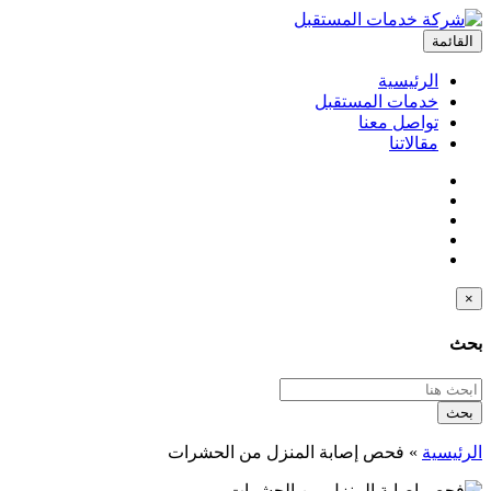
القائمة
الرئيسية
خدمات المستقبل
تواصل معنا
مقالاتنا
×
بحث
بحث
الرئيسية
»
فحص إصابة المنزل من الحشرات