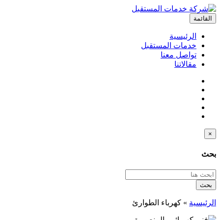
القائمة
الرئيسية
خدمات المستقبل
تواصل معنا
مقالاتنا
×
بحث
بحث
الرئيسية
»
كهرباء الطوارئ