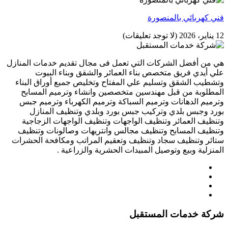
فني كهربائي بالمنصورة
12 يناير، 2026
(لا توجد تعليقات)
هي من أفضل الشركات التي تعمل فى مجال تقديم خدمات المنازل
علي أيدي فريق متخصص بناء العمائر والشقق وبناء البيوت
وتشطيب الشقق وتسليم علي المفتاح وتخليص جميع أوراق البناء
المطلوبة من قبل مهندسين متخصصين وانشاء وترميم المسابح
وترميم الدهانات وترميم السباكة وترميم الكهرباء وترميم جبس
بورد وجبس بلدي وتركيب جبس بورد وبلدي وتنظيف المنازل
وتنظيف العمائر وتنظيف الواجهات وتنظيف الواجهات الزجاجية
وتنظيف المسابح وتنظيف مجالس وانتريهات وصالونات وتنظيف
ستائر وتنظيف سجاد وتنظيف وتعقيم المراتب ومكافحة الحشرات
المنزلية وبيع وتوصيل المبيدات الحشرية والزراعية .
شركة خدمات المستقبل